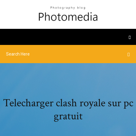
Telecharger clash royale sur pc
gratuit