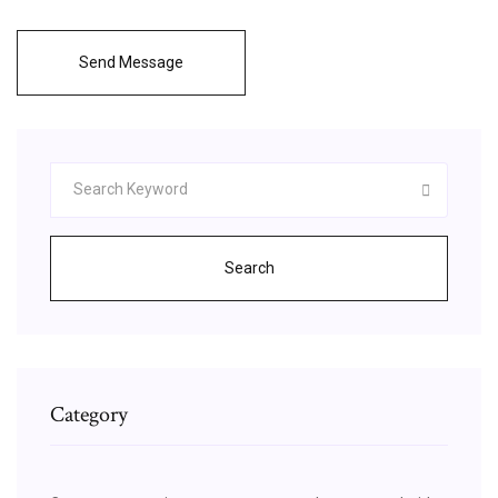
Send Message
Search
Category