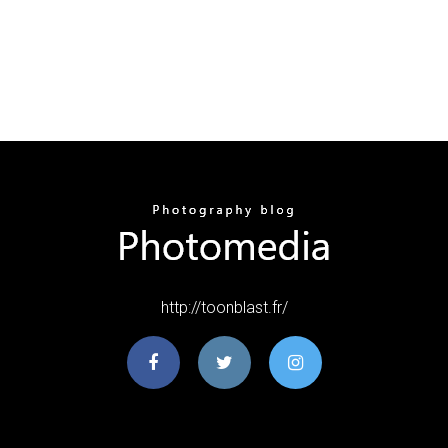
http://toonblast.fr/