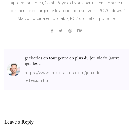
application de jeu, Clash Royale et vous permettent de savoir
comment télécharger cette application sur votre PC Windows /
Mac ou ordinateur portable, PC / ordinateur portable.
geekeries en tout genre en plus du jeu vidéo (autre
que les…
https://www.jeux-gratuits.com/jeux-de-
reflexion.html
Leave a Reply