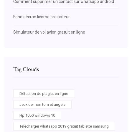
Comment supprimer un contact sur whatsapp android
Fond décran licorne ordinateur
Simulateur de vol avion gratuit en ligne
Tag Clouds
Détection de plagiat en ligne
Jeux de mon tom et angela
Hp 1050 windows 10
Telecharger whatsapp 2019 gratuit tablette samsung