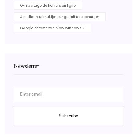
Ovh partage de fichiers en ligne
Jeu dhorreur multijoueur gratuit a telecharger
Google chrome too slow windows 7
Newsletter
Subscribe