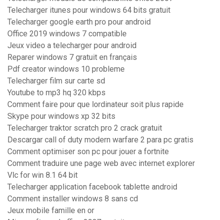
Telecharger itunes pour windows 64 bits gratuit
Telecharger google earth pro pour android
Office 2019 windows 7 compatible
Jeux video a telecharger pour android
Reparer windows 7 gratuit en français
Pdf creator windows 10 probleme
Telecharger film sur carte sd
Youtube to mp3 hq 320 kbps
Comment faire pour que lordinateur soit plus rapide
Skype pour windows xp 32 bits
Telecharger traktor scratch pro 2 crack gratuit
Descargar call of duty modern warfare 2 para pc gratis
Comment optimiser son pc pour jouer a fortnite
Comment traduire une page web avec internet explorer
Vlc for win 8.1 64 bit
Telecharger application facebook tablette android
Comment installer windows 8 sans cd
Jeux mobile famille en or