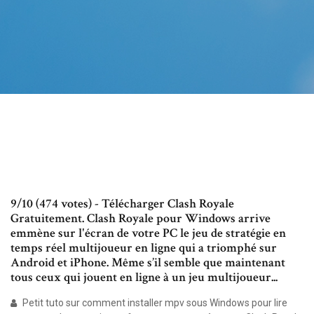
9/10 (474 votes) - Télécharger Clash Royale
Gratuitement. Clash Royale pour Windows arrive
emmène sur l'écran de votre PC le jeu de stratégie en
temps réel multijoueur en ligne qui a triomphé sur
Android et iPhone. Même s’il semble que maintenant
tous ceux qui jouent en ligne à un jeu multijoueur...
Petit tuto sur comment installer mpv sous Windows pour lire