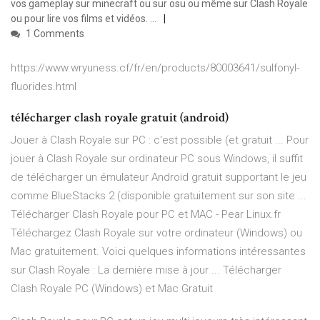
vos gameplay sur minecraft ou sur osu ou même sur Clash Royale
ou pour lire vos films et vidéos. ...
1 Comments
https://www.wryuness.cf/fr/en/products/80003641/sulfonyl-
fluorides.html
télécharger clash royale gratuit (android)
Jouer à Clash Royale sur PC : c'est possible (et gratuit ... Pour
jouer à Clash Royale sur ordinateur PC sous Windows, il suffit
de télécharger un émulateur Android gratuit supportant le jeu
comme BlueStacks 2 (disponible gratuitement sur son site ...
Télécharger Clash Royale pour PC et MAC - Pear Linux.fr
Téléchargez Clash Royale sur votre ordinateur (Windows) ou
Mac gratuitement. Voici quelques informations intéressantes
sur Clash Royale : La dernière mise à jour ... Télécharger
Clash Royale PC (Windows) et Mac Gratuit