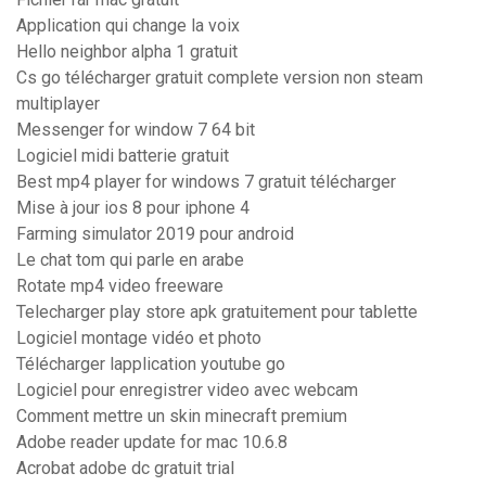
Application qui change la voix
Hello neighbor alpha 1 gratuit
Cs go télécharger gratuit complete version non steam
multiplayer
Messenger for window 7 64 bit
Logiciel midi batterie gratuit
Best mp4 player for windows 7 gratuit télécharger
Mise à jour ios 8 pour iphone 4
Farming simulator 2019 pour android
Le chat tom qui parle en arabe
Rotate mp4 video freeware
Telecharger play store apk gratuitement pour tablette
Logiciel montage vidéo et photo
Télécharger lapplication youtube go
Logiciel pour enregistrer video avec webcam
Comment mettre un skin minecraft premium
Adobe reader update for mac 10.6.8
Acrobat adobe dc gratuit trial