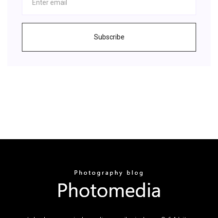
Subscribe