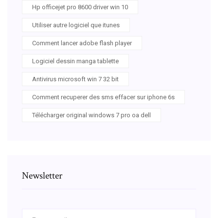
Hp officejet pro 8600 driver win 10
Utiliser autre logiciel que itunes
Comment lancer adobe flash player
Logiciel dessin manga tablette
Antivirus microsoft win 7 32 bit
Comment recuperer des sms effacer sur iphone 6s
Télécharger original windows 7 pro oa dell
Newsletter