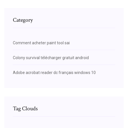
Category
Comment acheter paint tool sai
Colony survival télécharger gratuit android
Adobe acrobat reader dc français windows 10
Tag Clouds