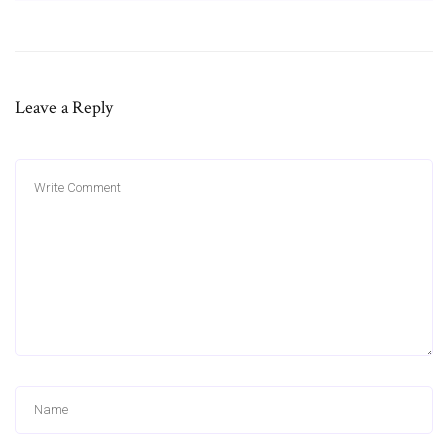
Leave a Reply