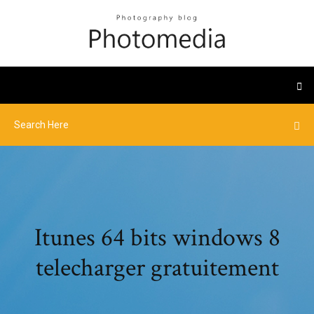
Itunes 64 bits windows 8
telecharger gratuitement