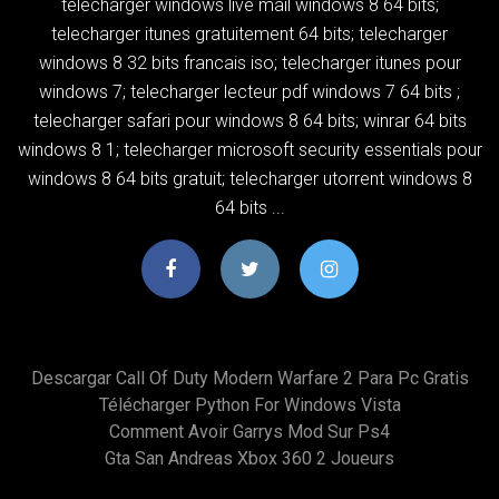
telecharger windows live mail windows 8 64 bits;
telecharger itunes gratuitement 64 bits; telecharger
windows 8 32 bits francais iso; telecharger itunes pour
windows 7; telecharger lecteur pdf windows 7 64 bits ;
telecharger safari pour windows 8 64 bits; winrar 64 bits
windows 8 1; telecharger microsoft security essentials pour
windows 8 64 bits gratuit; telecharger utorrent windows 8
64 bits ...
Descargar Call Of Duty Modern Warfare 2 Para Pc Gratis
Télécharger Python For Windows Vista
Comment Avoir Garrys Mod Sur Ps4
Gta San Andreas Xbox 360 2 Joueurs