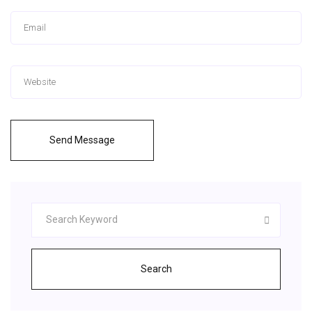
Send Message
Search