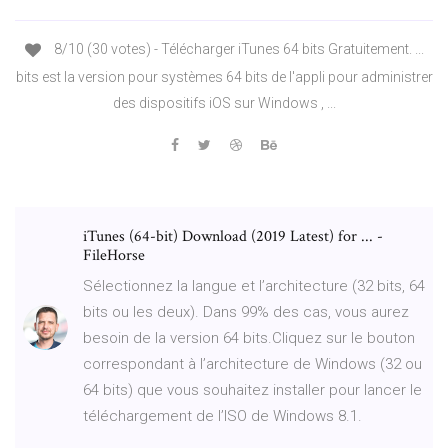
8/10 (30 votes) - Télécharger iTunes 64 bits Gratuitement. ...
bits est la version pour systèmes 64 bits de l'appli pour administrer
des dispositifs iOS sur Windows , ...
iTunes (64-bit) Download (2019 Latest) for ... -
FileHorse
Sélectionnez la langue et l’architecture (32 bits, 64
bits ou les deux). Dans 99% des cas, vous aurez
besoin de la version 64 bits.Cliquez sur le bouton
correspondant à l’architecture de Windows (32 ou
64 bits) que vous souhaitez installer pour lancer le
téléchargement de l’ISO de Windows 8.1.